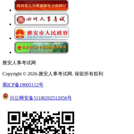
雅安人事考试网
Copyright © 2026-雅安人事考试网. 保留所有权利
蜀ICP备19005112号
川公网安备51180202512056号