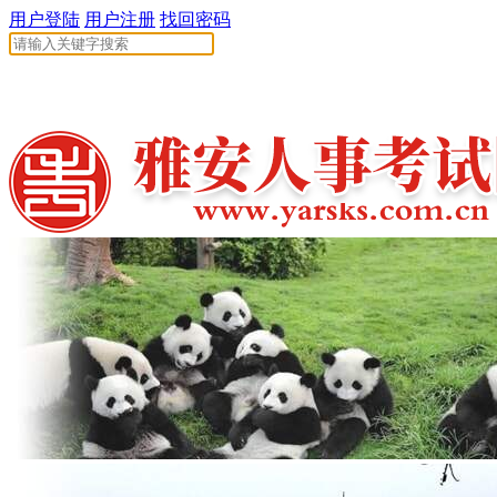
用户登陆
用户注册
找回密码