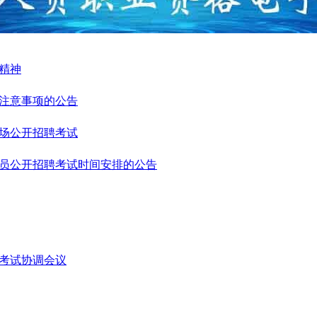
精神
控注意事项的公告
场公开招聘考试
人员公开招聘考试时间安排的公告
员考试协调会议