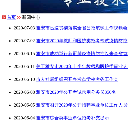
首页
新闻中心
2020-07-03
雅安市迅速贯彻落实全省公招笔试工作视频会
2020-07-02
雅安市2020年教师和医护类招考笔试疫情防
2020-06-15
雅安市成功举行新冠肺炎疫情防控以来全省首
2020-06-11
关于雅安市2020年上半年教师和医护类事业
2020-06-10
市人社局组织召开各考点学校考务工作会
2020-06-08
雅安市2020年公开考试录用公务员356名
2020-06-05
雅安市召开2020年公开招聘事业单位工作人
2020-06-04
雅安市综合类事业单位招考补充提示