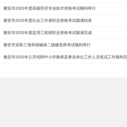
雅安市2025年度高级经济专业技术资格考试顺利举行
雅安市2025年度社会工作者职业资格考试圆满结束
雅安市2025年度监理工程师职业资格考试圆满完成
雅安市采取三项举措确保二级建造师考试顺利举行
雅安市2025年公开招聘中小学教师及事业单位工作人员笔试工作顺利