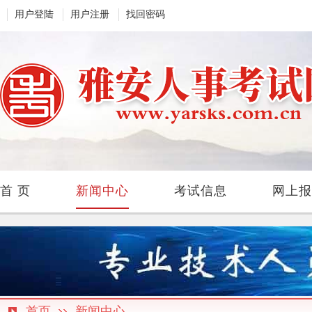
用户登陆
用户注册
找回密码
首 页
新闻中心
考试信息
网上报
首页
新闻中心