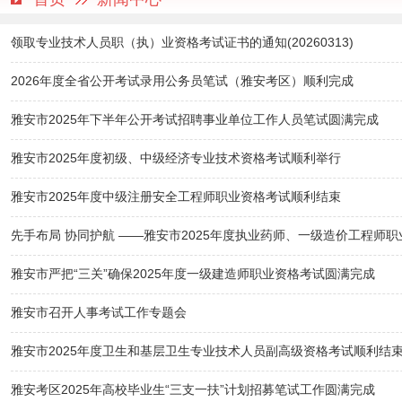
领取专业技术人员职（执）业资格考试证书的通知(20260313)
2026年度全省公开考试录用公务员笔试（雅安考区）顺利完成
雅安市2025年下半年公开考试招聘事业单位工作人员笔试圆满完成
雅安市2025年度初级、中级经济专业技术资格考试顺利举行
雅安市2025年度中级注册安全工程师职业资格考试顺利结束
先手布局 协同护航 ——雅安市2025年度执业药师、一级造价工程师
雅安市严把“三关”确保2025年度一级建造师职业资格考试圆满完成
雅安市召开人事考试工作专题会
雅安市2025年度卫生和基层卫生专业技术人员副高级资格考试顺利结
雅安考区2025年高校毕业生“三支一扶”计划招募笔试工作圆满完成