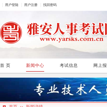
用户登陆
用户注册
找回密码
首 页
新闻中心
考试信息
网上报
首页
新闻详情