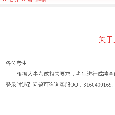
关于
各位考生：
根据人事考试相关要求，考生进行成绩查
登录时遇到问题可咨询客服
QQ：3160400169