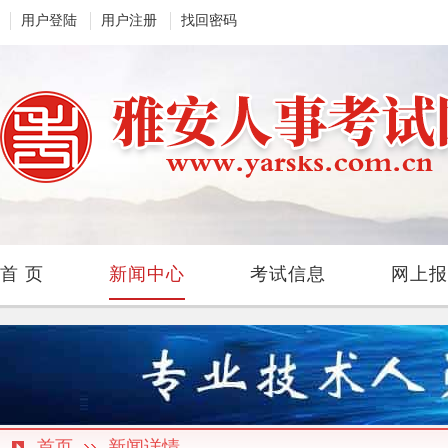
用户登陆
用户注册
找回密码
首 页
新闻中心
考试信息
网上报
首页
新闻详情