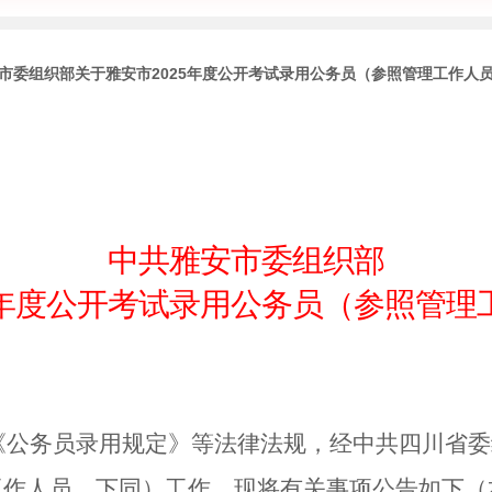
市委组织部关于雅安市2025年度公开考试录用公务员（参照管理工作人
中共雅安市委组织部
25年度公开考试录用公务员（参照管理
《公务员录用规定》等法律法规，经中共四川省委
工作人员，下同）工作。现将有关事项公告如下（