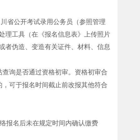
四川省公开考试录用公务员（参照管理
处理工具（在《报名信息表》上传照片
或者伪造、变造有关证件、材料、信息
站查询是否通过资格初审。资格初审合
的，可于报名时间截止前改报其他符合
络报名后未在规定时间内确认缴费