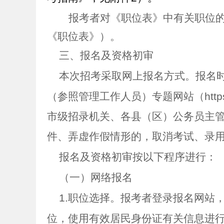
报考者对《职位表》中有关职位
《职位表》）。
三、报名及资格初审
本次招考采取网上报名方式。报名
（参照管理工作人员）专题网站（
htt
市级招录机关、各县（区）公务员主
件、弄虚作假情形的，取消考试、录
报名及资格初审按以下程序进行：
（一）网络报名
1.
职位选择。报考者登录报名网站
位，使用有效居民身份证有关信息进