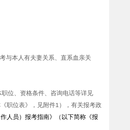
考与本人有夫妻关系、直系血亲关
体职位、资格条件、咨询电话等详见
称《职位表》，见附件
1
），有关报考政
工作人员）报考指南》（以下简称《报