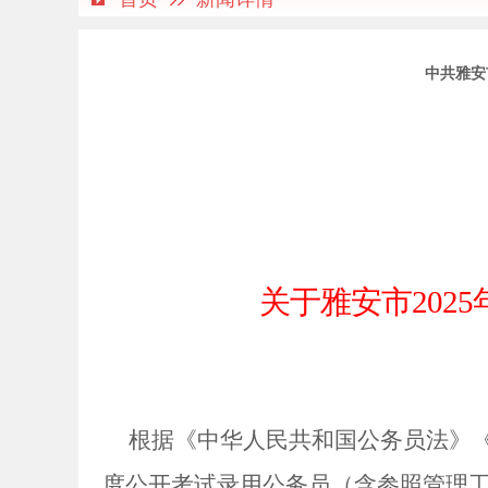
中共雅安
关于雅安市20
根据《中华人民共和国公务员法》
度公开考试录用公务员（含参照管理