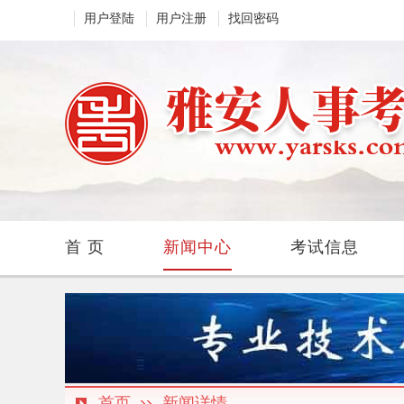
用户登陆
用户注册
找回密码
首 页
新闻中心
考试信息
首页
新闻详情