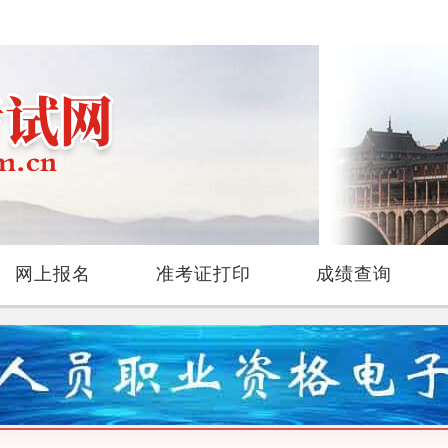
网上报名
准考证打印
成绩查询