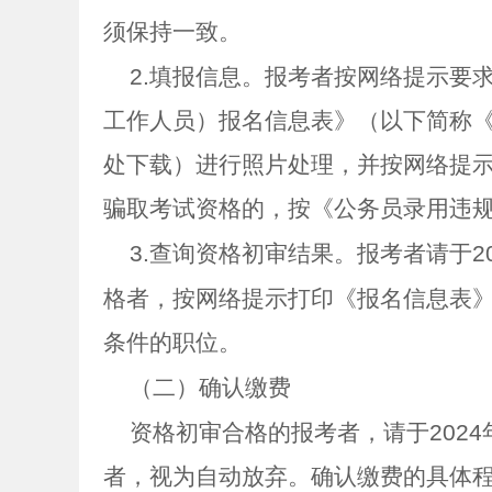
须保持一致。
2.
填报信息。报考者按网络提示要
工作人员）报名信息表》（以下简称
处下载）进行照片处理，并按网络提
骗取考试资格的，按《公务员录用违
3.
查询资格初审结果。报考者请于
2
格者，按网络提示打印《报名信息表
条件的职位。
（二）确认缴费
资格初审合格的报考者，请于
2024
者，视为自动放弃。确认缴费的具体