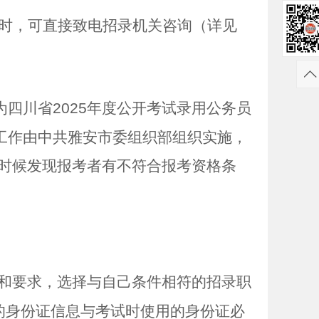
时，可直接致电招录机关咨询（详见
为四川省
2025
年度公开考试录用公务员
工作由中共雅安市委组织部组织实施，
时候发现报考者有不符合报考资格条
和要求，选择与自己条件相符的招录职
的身份证信息与考试时使用的身份证必