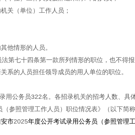
的机关（单位）工作人员；
的其他情形的人员。
员法第七十四条第一款所列情形的职位，也不得报
亲关系的人员担任领导成员的用人单位的职位。
录用公务员
322
名。各招录机关的招考人数、具
员（参照管理工作人员）职位情况表》（以下简
雅安市
2025
年度公开考试录用公务员（参照管理