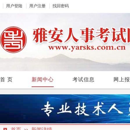
用户登陆
用户注册
找回密码
首 页
新闻中心
考试信息
网上报
首页
新闻详情