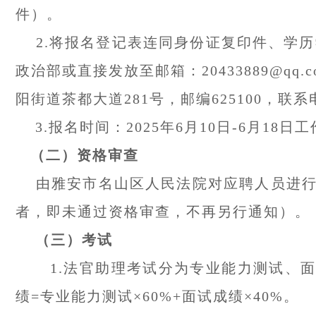
件）。
2.将报名登记表连同身份证复印件、学历
政治部或直接发放至邮箱：20433889@
阳街道茶都大道281号，邮编625100，联系电话
3.报名时间：2025年6月10日-6月18日工作日上
（二）资格审查
由雅安市名山区人民法院对应聘人员进行资
者，即未通过资格审查，不再另行通知）。
（三）考试
1.法官助理考试分为专业能力测试、
绩=专业能力测试×60%+面试成绩×40%。