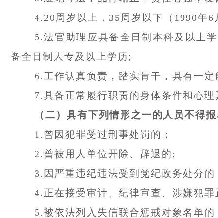
4.20周岁以上，35周岁以下（1990年6
5.法官助理应具备全日制本科及以上
备全日制大专及以上学历;
6.工作认真负责，踏实肯干，具有一定
7.具备正常履行职责的身体条件和心理
（二）具有下列情形之一的人员不得报
1.曾因犯罪受过刑事处罚的；
2.曾被用人单位开除、辞退的;
3.因严重违纪违法受到党纪政务处分的
4.正在接受审计、纪律审查、涉嫌犯罪
5.被依法列入失信联合惩戒对象名单的