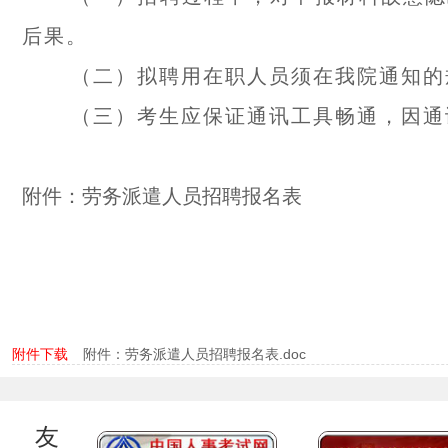
后果。
（二）拟聘用在职人员须在我院通知的
（三）考生应保证通讯工具畅通，因通
附件：劳务派遣人员招聘报名表
附件下载
附件：劳务派遣人员招聘报名表.doc
友