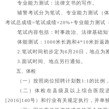
专业能力测试：法律文书的写作。
辅警考试分为笔试、专业能力测试（体
考试总成绩=笔试成绩×20%+专业能力测试（
笔试内容包括：时事政治、法律基础知
体能测试：1000米长跑和4*10米折
2.笔试时间初步定为6月20日，地点
3.面试时间、地点另行通知。
五、体检
（一）按照岗位招聘计划数1:1的比
（二）体检在县级及以上综合医院
[2016]140号）和行业有关规定执行，并