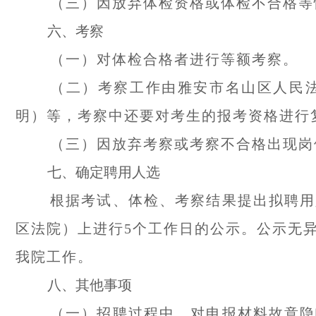
（三）因放弃体检资格或体检不合格等
六、考察
（一）对体检合格者进行等额考察。
（二）考察工作由雅安市名山区人民
明）等，考察中还要对考生的报考资格进行
（三）因放弃考察或考察不合格出现岗
七、确定聘用人选
根据考试、体检、考察结果提出拟聘用
区法院）上进行5个工作日的公示。公示无
我院工作。
八、其他事项
（一）招聘过程中，对申报材料故意隐