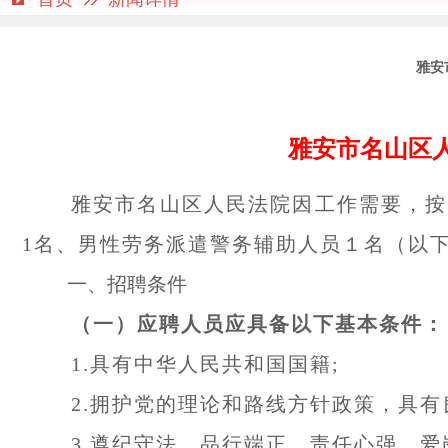
雅安
雅安市名山区人
雅安市名山区人民法院因工作需要，按
1名、男性劳务派遣警务辅助人员１名（以下
一、招聘条件
（一）应聘人员应具备以下基本条件：
1.具有中华人民共和国国籍;
2.拥护党的理论和路线方针政策，具
3.遵纪守法，品行端正，责任心强，爱