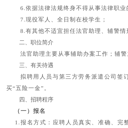
6.依据法律法规终身不得从事法律职业
7.现役军人、全日制在校学生；
8.有其他不适宜担任法官助理、辅警情
二、职位简介
法官助理主要从事辅助办案工作；辅警
三、有关待遇
拟聘用人员与第三方劳务派遣公司签
买“五险一金”。
四、招聘程序
（一）报名
1.报名方式：应聘人员真实、准确、完