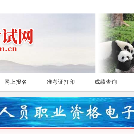
网上报名
准考证打印
成绩查询