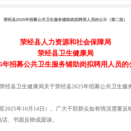
荥经县2025年招募公共卫生服务辅助岗拟聘用人员的公示（第二批）
荥经县人力资源和社会保障局
荥经县卫生健康局
25年招募公共卫生服务辅助岗拟聘用人员
荥经县卫生健康局关于荥经县2025年招募公共卫生
9日至2025年10月14日）。广大干部群众如有情况需
电话、书面反映或面谈。