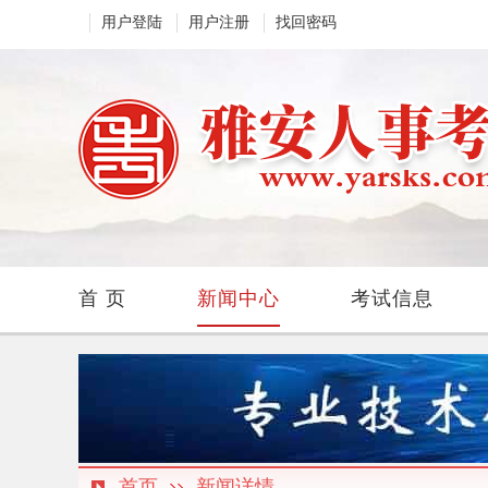
用户登陆
用户注册
找回密码
首 页
新闻中心
考试信息
首页
新闻详情