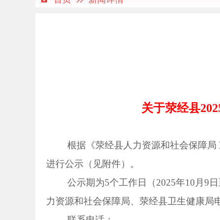
关于荥经县20
根据《荥经县人力资源和社会保障局 
进行公示（见附件）。
公示期为5个工作日（2025年10月
力资源和社会保障局、荥经县卫生健康局
联系电话：