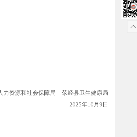
人力资源和社会保障局 荥经县卫生健康局
2025年10月9日