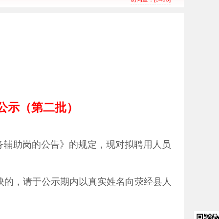
的公示（第二批）
服务辅助岗的公告》的规定，现对拟聘用人员
要反映的，请于公示期内以真实姓名向荥经县人