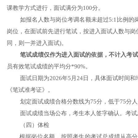
课教学方式进行，面试满分为100分。
如报名人数与岗位考调名额未超过5:1比例的
岗位，在面试前先进行笔试，按进入面试人数与岗位
同，则一并进入面试)。
笔试成绩仅作为进入面试的依据，不计入考
员有效笔试成绩的平均分*90%。
面试日期为2026年5月24日，
具体面试时间和
《笔试准考证》。
划定面试成绩合格分数线为75分，低于75分
面试成绩当场公布，考生本人签字确认。考试
（四）体检
根据岗位名额，按照考生的考试总成绩从高分