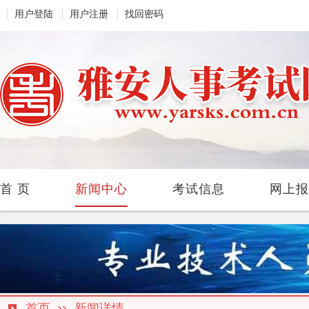
用户登陆
用户注册
找回密码
首 页
新闻中心
考试信息
网上报
首页
新闻详情