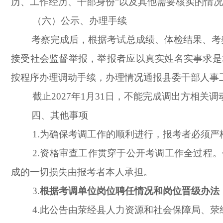
历、工作经历、干部身份”以及其他需要核实的情
（六）公示、办理手续
考察完成后，根据考试总成绩、体检结果、考
接受社会监督举报，举报者应以真实姓名实事求是
按程序办理调动手续，办理情况通报县委干部人事
截止2027年1月31日，不能完成调出方相关
四、其他事项
1.为确保考调工作的顺利进行，报考者必须
2.资格审查工作贯穿于公开考调工作全过程
成的一切损失由报考者本人承担。
3.
根据考调单位岗位聘任情况和岗位晋级办法
4.此公告由荥经县人力资源和社会保障局、