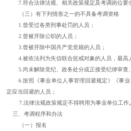
7.符合法律法规、相关政策规定及考调岗位要
（三）有下列情形之一的不具备考调资格
1.曾受过各类刑事处罚的人员；
2.曾被开除公职的人员；
3.曾被开除中国共产党党籍的人员；
4.被依法列为失信联合惩戒对象的人员，最
5.尚未解除党纪、政务处分或正接受纪律审查
6.按照《事业单位人事管理回避规定》《事
定应当回避的人员；
7.法律法规政策规定不得聘用为事业单位工
三、考调程序和办法
（一）报名