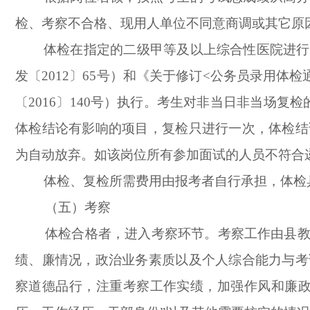
检、考察不合格、现用人单位不同意商调或其它原
体检在指定的二级甲等及以上综合性医院进行
发〔2012〕65号）和《关于修订<公务员录用
〔2016〕140号）执行。考生对非当日非当场
体检结论有影响的项目，复检只进行一次，体检结
为自动放弃。如该岗位所有参加面试的人员不符合
体检、复检所需费用由报考者自行承担，体检
（五）考察
体检合格者，进入考察环节。考察工作由县
绩、廉情况，政治业务素质以及个人综合能力与考
察道德品行，注重考察工作实绩，加强作风和廉政