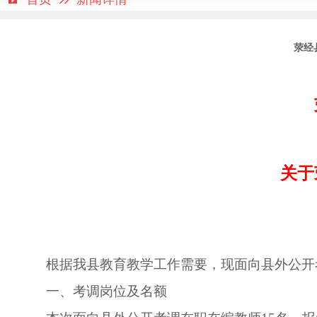
荥经
关于
根据我县教育教学工作需要，现面向县外公开
一、考调岗位及名额