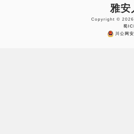
雅安
Copyright © 
蜀IC
川公网安备