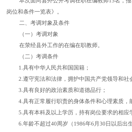
本次面向县外公开考调在职在编教师
15
名，报
岗位和条件一览表》。
二、考调对象及条件
（一）考调对象
在荥经县外工作的在编在职
教师。
（二）考调条件
1.具有中华人民共和国国籍；
2.遵守宪法和法律，拥护中国共产党领导和社
3.具有良好的政治素质和道德品行；
4.具有正常履行职责的身体条件和心理素质
，
5.具有本科及以上学历，持有岗位要求的相
6.年龄不超过40周岁（1986年6月30日