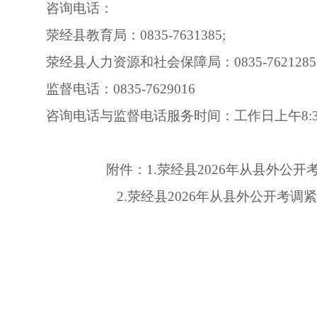
咨询电话：
荥经县教育局：0835-7631385;
荥经县人力资源和社会保障局：0835-762128
监督电话：0835-7629016
咨询电话与监督电话服务时间：工作日上午8:30-12:
附件：1.荥经县2026年从县外公
2.荥经县2026年从县外公开考