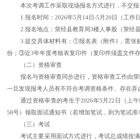
本次考调工作采取现场报名方式进行，不交报
1.报名时间：2026年5月14日-5月20日（工作日上午8
2.报名地点：荥经县教育局3楼人事股（荥经
3.提交具体材料有：①报名表（附件1，需
份；③近3年年度考核表复印件（复印件须盖文件
（二）资格审查
报名与资格审查同步进行，资格审查工作由荥
一旦发现报考人员有不符合考调资格条件、存在弄
通过资格审查的考生于2026年5月22日（上午8
58号）领取面试通知书（若增加笔试，则为笔试准
（三）考试
考试主要采用面试方式进行，考试总成绩按满分