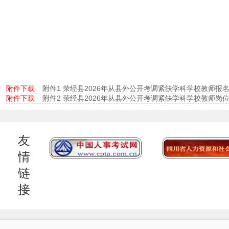
附件下载
附件1 荥经县2026年从县外公开考调紧缺学科学校教师报名表
附件下载
附件2 荥经县2026年从县外公开考调紧缺学科学校教师岗位
友
情
链
接