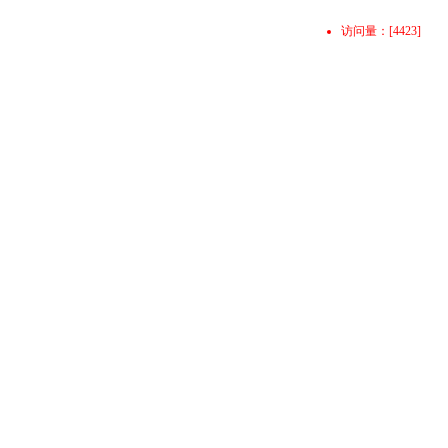
访问量：
[4423]