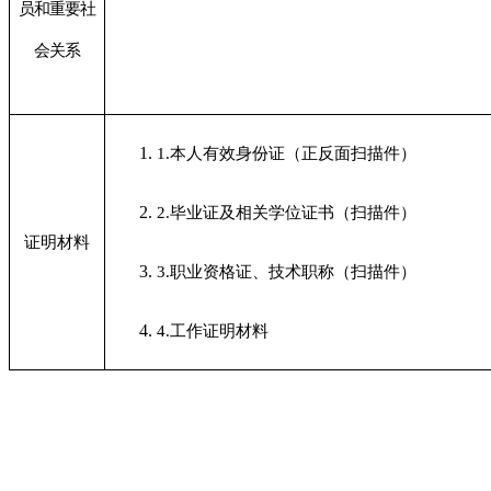
员和重要社
会关系
1.
本人有效身份证（正反面扫描件）
2.
毕业证及相关学位证书（扫描件）
证明材料
3.
职业资格证、技术职称（扫描件）
4.
工作证明材料