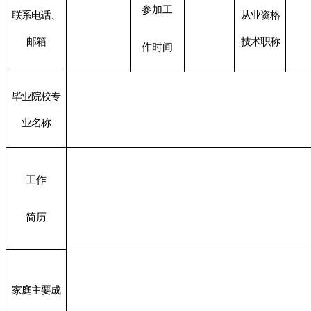
参加工
联系电话、
从业资格
邮箱
技术职称
作时间
毕业院校专
业名称
工作
简历
家庭主要成