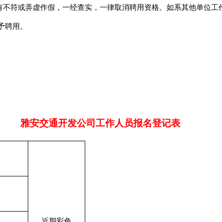
有不符或弄虚作假，一经查实，一律取消聘用资格。如系其他单位工
予聘用。
雅安交通开发公司工作人员报名登记表
近期彩色