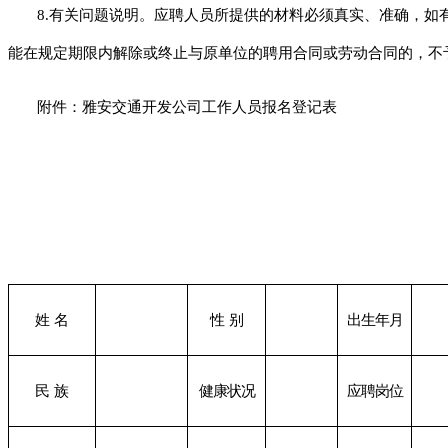
8.
有关问题说明。应聘人员所提供的材料必须真实、准确，如
能在规定期限内解除或终止与原单位的聘用合同或劳动合同的，不
附件：雅安交通开发公司工作人员报名登记表
姓 名
性 别
出生年月
民 族
健康状况
应聘岗位