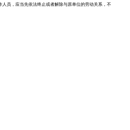
作人员，应当先依法终止或者解除与原单位的劳动关系，不