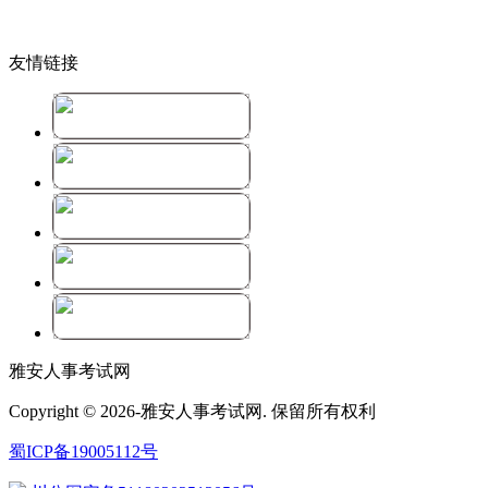
友情链接
雅安人事考试网
Copyright © 2026-雅安人事考试网. 保留所有权利
蜀ICP备19005112号