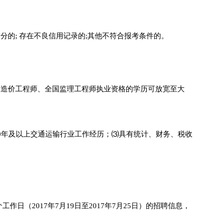
分的; 存在不良信用记录的;其他不符合报考条件的。
国造价工程师、全国监理工程师执业资格的学历可放宽至大
0年及以上交通运输行业工作经历；⑶具有统计、财务、税收
开发布5个工作日（2017年7月19日至2017年7月25日）的招聘信息，