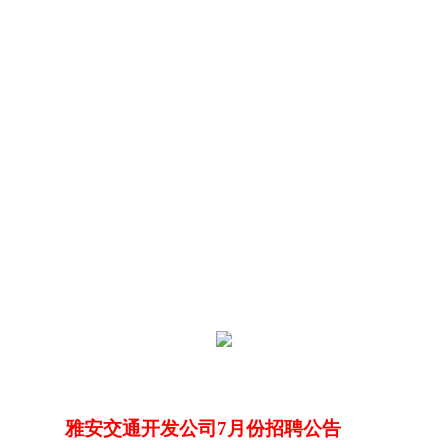
雅安交通开发公司7月份招聘公告