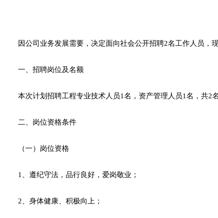
因公司业务发展需要，决定面向社会公开招聘2名工作人员，
一、招聘岗位及名额
本次计划招聘工程专业技术人员1名，资产管理人员1名，共2
二、岗位资格条件
（一）岗位资格
1
、遵纪守法，品行良好，爱岗敬业；
2
、身体健康、积极向上；