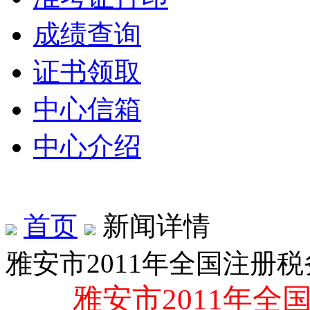
成绩查询
证书领取
中心信箱
中心介绍
首页
新闻详情
雅安市2011年全国注册
雅安市
2011
年全