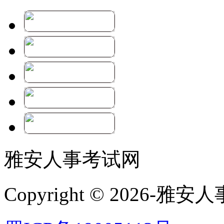
雅安人事考试网
Copyright © 2026