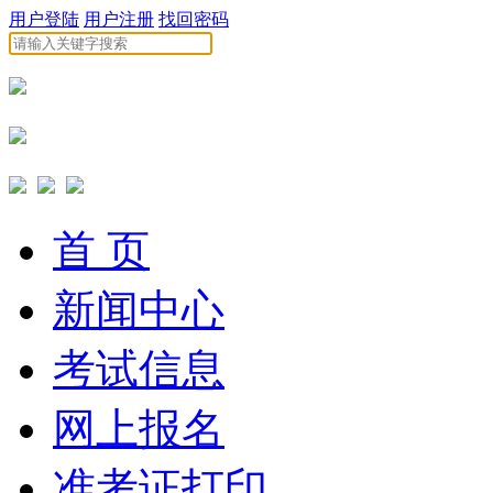
用户登陆
用户注册
找回密码
首 页
新闻中心
考试信息
网上报名
准考证打印