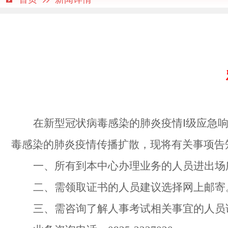
在新型冠状病毒感染的肺炎疫情Ⅰ级应急
毒感染的肺炎疫情传播扩散，现将有关事项告
一、所有到本中心办理业务的人员进出场
二、需领取证书的人员建议选择网上邮寄
三、需咨询了解人事考试相关事宜的人员