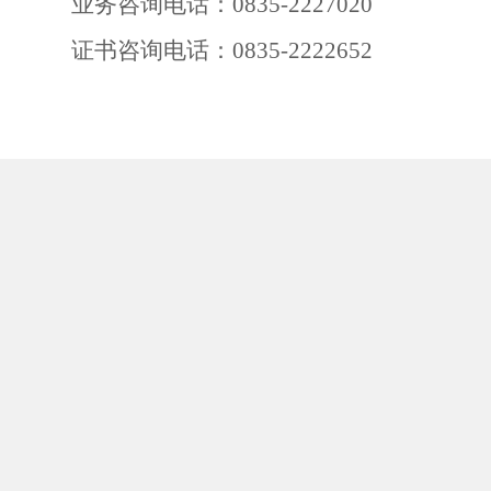
业务咨询电话：
0835-2227020
证书咨询电话：
0835-2222652