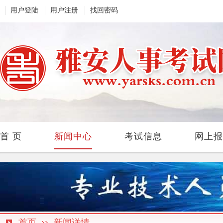
用户登陆
用户注册
找回密码
首 页
新闻中心
考试信息
网上报
首页
新闻详情