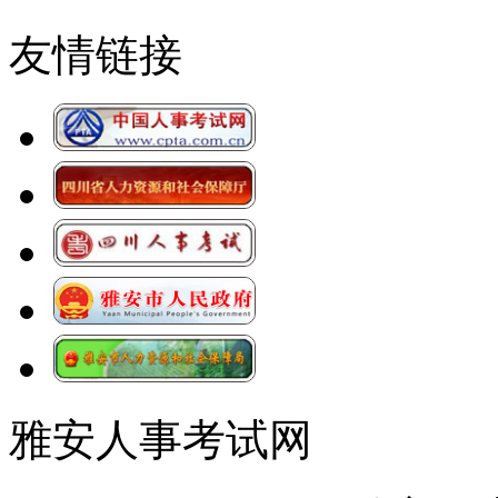
友情链接
雅安人事考试网