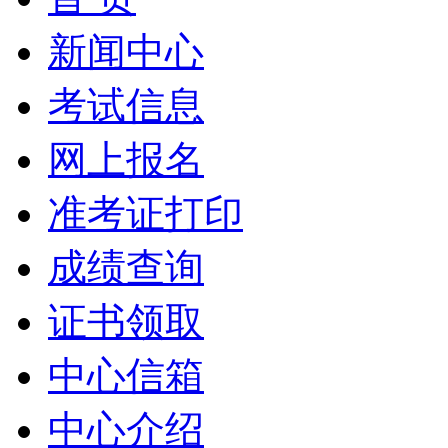
新闻中心
考试信息
网上报名
准考证打印
成绩查询
证书领取
中心信箱
中心介绍