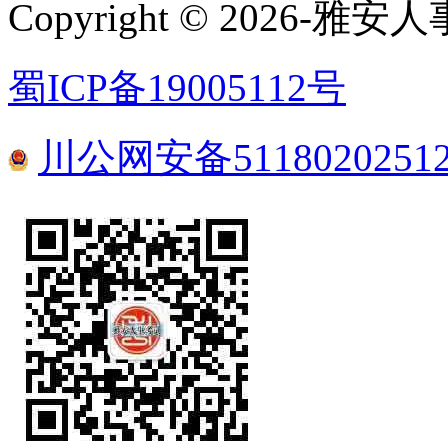
Copyright © 2026
蜀ICP备19005112号
川公网安备5118020251