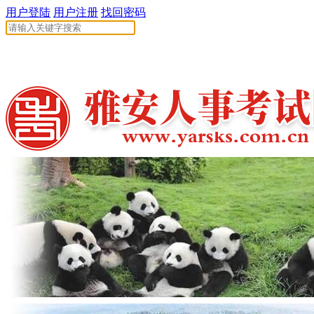
用户登陆
用户注册
找回密码