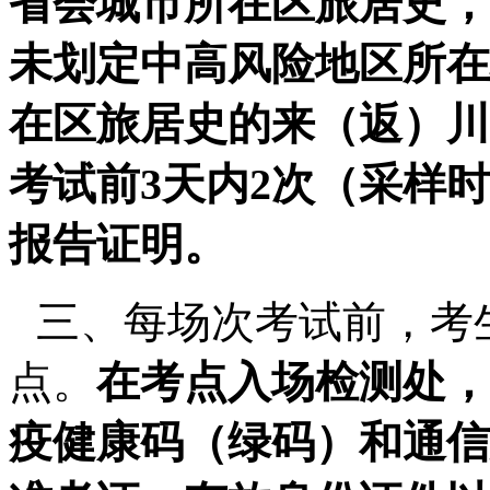
省会城市所在区旅居史，
未划定中高风险地区所在
在区旅居史的来（返）川
考试前
3
天内
2
次（采样时
报告证明。
三、每场次考试前，考
点。
在考点入场检测处，
疫健康码（绿码）和通信