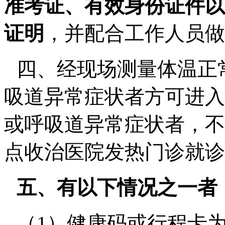
准考证、有效身份证件以
证明
，并配合工作人员做
四、经现场测量体温正
吸道异常症状者方可进入
或呼吸道异常症状者，不
点收治医院发热门诊就诊
五、有以下情况之一者
（
1
）健康码或行程卡为