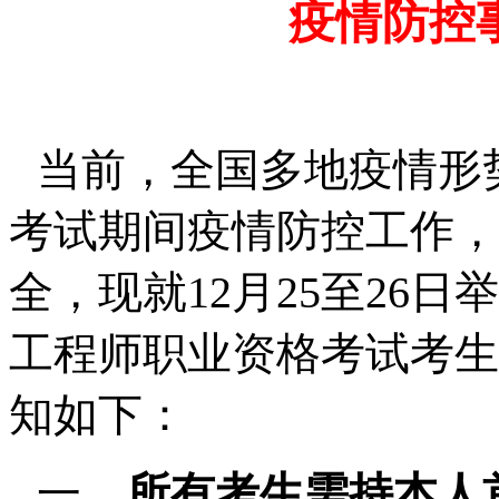
疫情防控
当前，全国多地疫情形
考试期间疫情防控工作，
全，现就
12
月
25
至
26
日举
工程师职业资格考试考生
知如下：
一、
所有考生需持本人