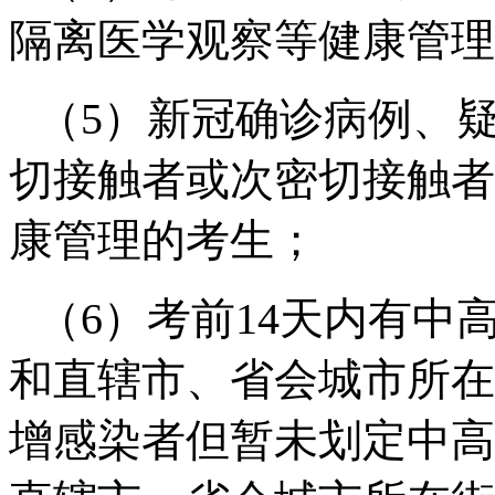
隔离医学观察等健康管理
（
5
）新冠确诊病例、
切接触者或次密切接触者
康管理的考生；
（
6
）考前
14
天内有中
和直辖市、省会城市所在
增感染者但暂未划定中高