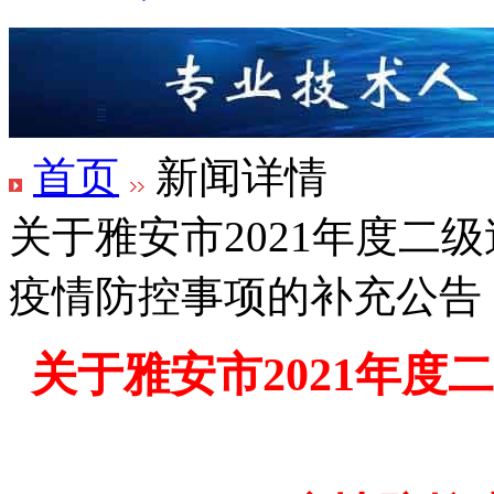
首页
新闻详情
关于雅安市2021年度二
疫情防控事项的补充公告
关于雅安市
2021
年度二