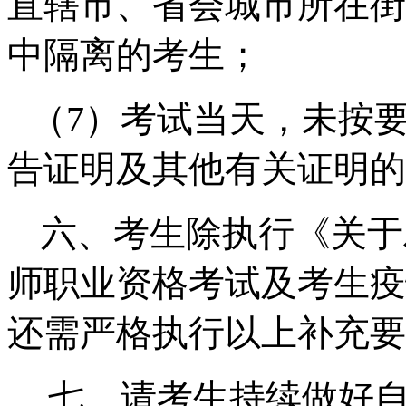
直辖市、省会城市所在街
中隔离的考生；
（
7
）考试当天，未按
告证明及其他有关证明的
六、考生除执行《关于
师职业资格考试及考生疫
还需严格执行以上补充要
七、请考生持续做好自