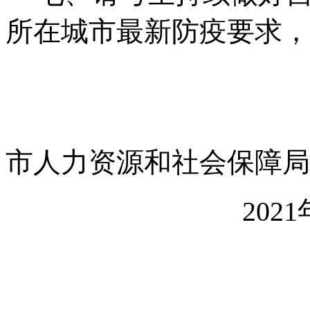
所在城市最新防疫要求，
市人力资源和社会保障局
2021