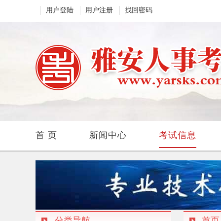
用户登陆
用户注册
找回密码
首 页
新闻中心
考试信息
分类导航
首页