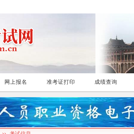
网上报名
准考证打印
成绩查询
考试信息