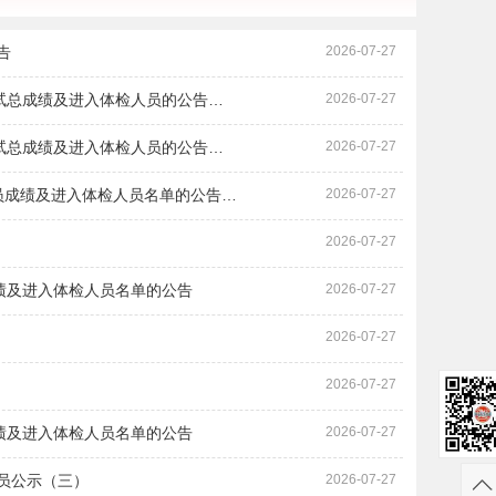
告
2026-07-27
考试总成绩及进入体检人员的公告…
2026-07-27
考试总成绩及进入体检人员的公告…
2026-07-27
员成绩及进入体检人员名单的公告…
2026-07-27
2026-07-27
成绩及进入体检人员名单的公告
2026-07-27
2026-07-27
2026-07-27
成绩及进入体检人员名单的公告
2026-07-27
员公示（三）
2026-07-27