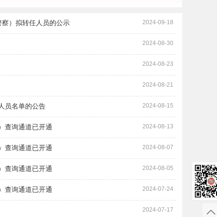
警察）拟转任人员的公示
2024-09-18
2024-08-30
2024-08-23
2024-08-21
人员名单的公告
2024-08-15
批）查询通道已开通
2024-08-13
批）查询通道已开通
2024-08-07
批）查询通道已开通
2024-08-05
批）查询通道已开通
2024-07-24
2024-07-17