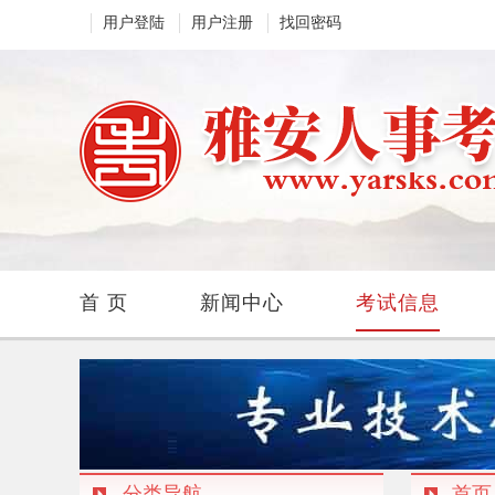
用户登陆
用户注册
找回密码
首 页
新闻中心
考试信息
分类导航
首页