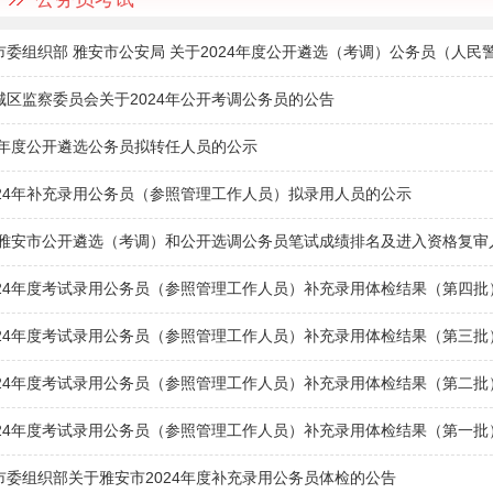
市委组织部 雅安市公安局 关于2024年度公开遴选（考调）公务员（人民
城区监察委员会关于2024年公开考调公务员的公告
24年度公开遴选公务员拟转任人员的公示
024年补充录用公务员（参照管理工作人员）拟录用人员的公示
年度雅安市公开遴选（考调）和公开选调公务员笔试成绩排名及进入资格复审
024年度考试录用公务员（参照管理工作人员）补充录用体检结果（第四
024年度考试录用公务员（参照管理工作人员）补充录用体检结果（第三
024年度考试录用公务员（参照管理工作人员）补充录用体检结果（第二
024年度考试录用公务员（参照管理工作人员）补充录用体检结果（第一
市委组织部关于雅安市2024年度补充录用公务员体检的公告