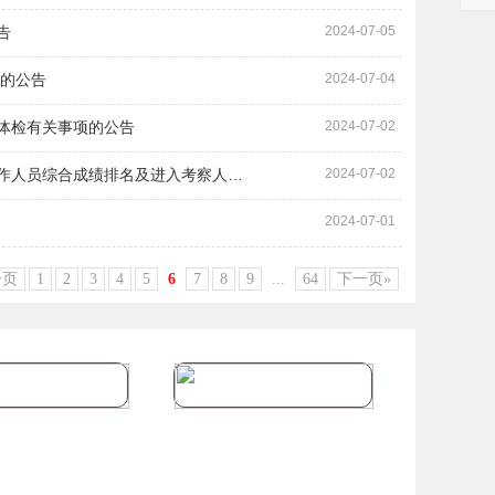
告
2024-07-05
项的公告
2024-07-04
员体检有关事项的公告
2024-07-02
工作人员综合成绩排名及进入考察人…
2024-07-02
2024-07-01
一页
1
2
3
4
5
6
7
8
9
...
64
下一页»