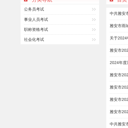
公务员考试
中共雅安
事业人员考试
雅安市雨
职称资格考试
关于20
社会化考试
雅安市2
2024
雅安市2
雅安市2
雅安市2
雅安市2
中共雅安