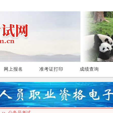
网上报名
准考证打印
成绩查询
公务员考试