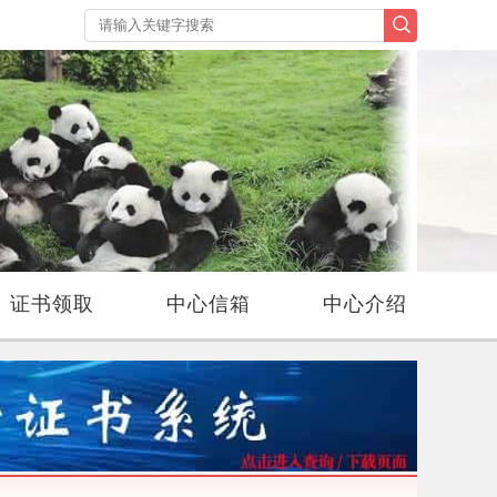
证书领取
中心信箱
中心介绍